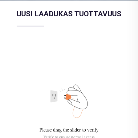
UUSI LAADUKAS TUOTTAVUUS