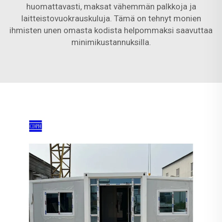
huomattavasti, maksat vähemmän palkkoja ja
laitteistovuokrauskuluja. Tämä on tehnyt monien
ihmisten unen omasta kodista helpommaksi saavuttaa
minimikustannuksilla.